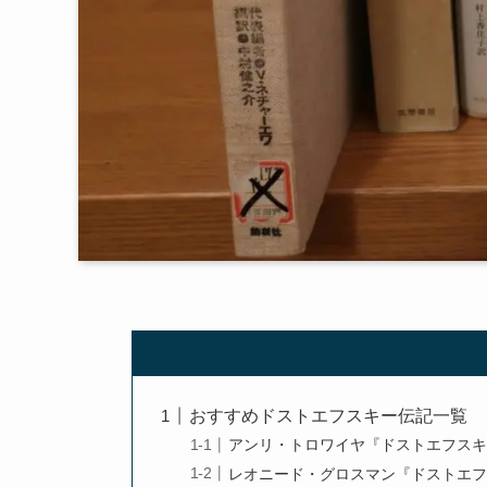
おすすめドストエフスキー伝記一覧
アンリ・トロワイヤ『ドストエフス
レオニード・グロスマン『ドストエ