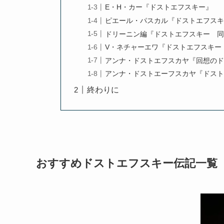
E・H・カー『ドストエフスキー』
ピエール・パスカル『ドストエフス
ドリーニン編『ドストエフスキー 
V・ネチャーエワ『ドストエフスキー
アンナ・ドストエフスカヤ『回想の
アンナ・ドストエーフスカヤ『ドスト
終わりに
おすすめドストエフスキー伝記一覧