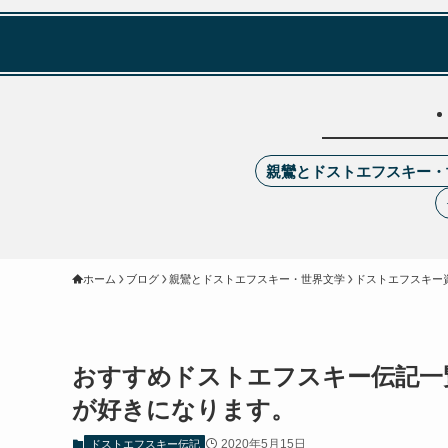
親鸞とドストエフスキー・
ホーム
ブログ
親鸞とドストエフスキー・世界文学
ドストエフスキー
おすすめドストエフスキー伝記一
が好きになります。
2020年5月15日
ドストエフスキー伝記