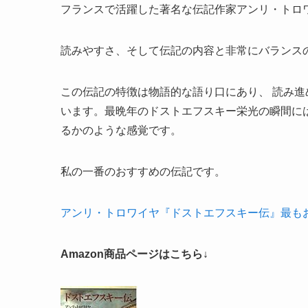
フランスで活躍した著名な伝記作家アンリ・トロ
読みやすさ、そして伝記の内容と非常にバランス
この伝記の特徴は物語的な語り口にあり、 読み
います。最晩年のドストエフスキー栄光の瞬間に
るかのような感覚です。
私の一番のおすすめの伝記です。
アンリ・トロワイヤ『ドストエフスキー伝』最も
Amazon商品ページはこちら↓