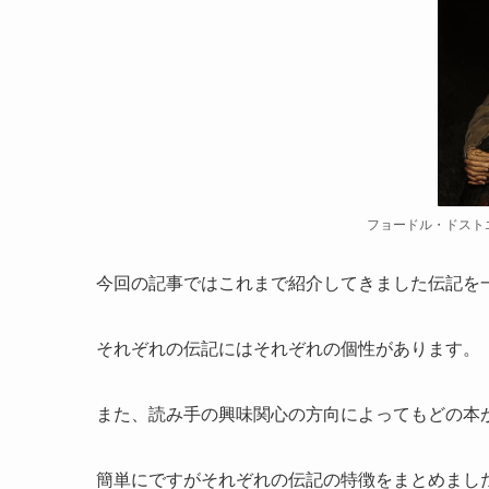
フョードル・ドストエフ
今回の記事ではこれまで紹介してきました伝記を
それぞれの伝記にはそれぞれの個性があります。
また、読み手の興味関心の方向によってもどの本
簡単にですがそれぞれの伝記の特徴をまとめまし