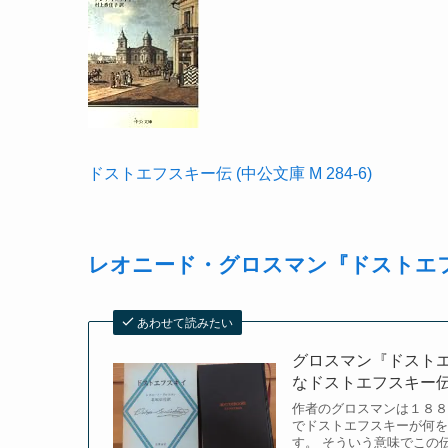
ドストエフスキー伝 (中公文庫 M 284-6)
レオニード・グロスマン『ドストエ
あわせて読みたい
グロスマン『ドスト
なドストエフスキー
作者のグロスマンは１８８
でドストエフスキーが何を
す。 そういう意味でこの