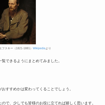
スキー（1821-1881）
Wikipedia
より
一覧できるようにまとめてみました。
がおすすめかは変わってくることでしょう。
たので、少しでも皆様のお役に立てれば嬉しく思います。