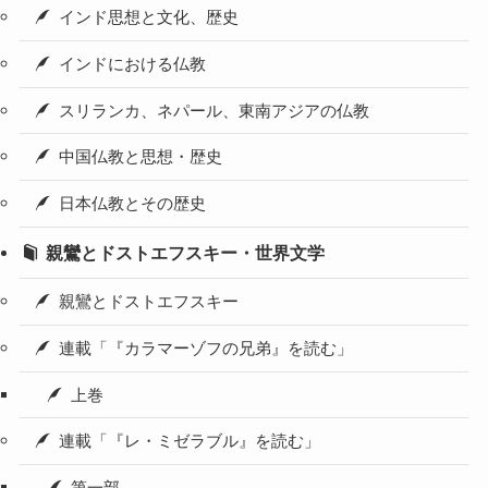
インド思想と文化、歴史
インドにおける仏教
スリランカ、ネパール、東南アジアの仏教
中国仏教と思想・歴史
日本仏教とその歴史
親鸞とドストエフスキー・世界文学
親鸞とドストエフスキー
連載「『カラマーゾフの兄弟』を読む」
上巻
連載「『レ・ミゼラブル』を読む」