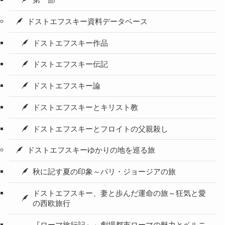
第一部
ドストエフスキー資料データベース
ドストエフスキー作品
ドストエフスキー伝記
ドストエフスキー論
ドストエフスキーとキリスト教
ドストエフスキーとフロイトの父親殺し
ドストエフスキーゆかりの地を巡る旅
秋に記す夏の印象～パリ・ジョージアの旅
ドストエフスキー、妻と歩んだ運命の旅～狂気と愛
の西欧旅行
『ローマ旅行記』～劇場都市ローマの魅力とベルニ