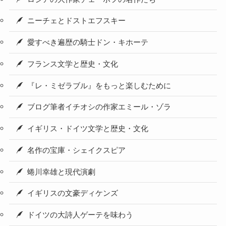
ニーチェとドストエフスキー
愛すべき遍歴の騎士ドン・キホーテ
フランス文学と歴史・文化
『レ・ミゼラブル』をもっと楽しむために
ブログ筆者イチオシの作家エミール・ゾラ
イギリス・ドイツ文学と歴史・文化
名作の宝庫・シェイクスピア
蜷川幸雄と現代演劇
イギリスの文豪ディケンズ
ドイツの大詩人ゲーテを味わう