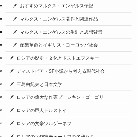
おすすめマルクス・エンゲルス伝記
マルクス・エンゲルス著作と関連作品
マルクス・エンゲルスの生涯と思想背景
産業革命とイギリス・ヨーロッパ社会
ロシアの歴史・文化とドストエフスキー
ディストピア・SF小説から考える現代社会
三島由紀夫と日本文学
ロシアの偉大な作家プーシキン・ゴーゴリ
ロシアの巨人トルストイ
ロシアの文豪ツルゲーネフ
ロシアの大作家チェーホフの名作たち