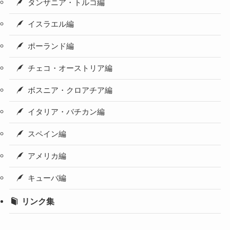
タンザニア・トルコ編
イスラエル編
ポーランド編
チェコ・オーストリア編
ボスニア・クロアチア編
イタリア・バチカン編
スペイン編
アメリカ編
キューバ編
リンク集