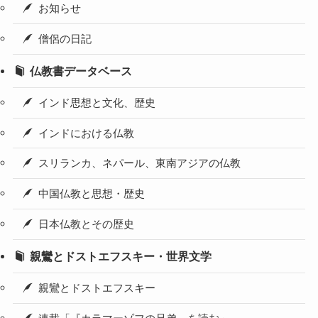
お知らせ
僧侶の日記
仏教書データベース
インド思想と文化、歴史
インドにおける仏教
スリランカ、ネパール、東南アジアの仏教
中国仏教と思想・歴史
日本仏教とその歴史
親鸞とドストエフスキー・世界文学
親鸞とドストエフスキー