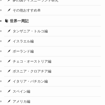
夢の国ディズニーランド研究
その他おすすめ本
世界一周記
タンザニア・トルコ編
イスラエル編
ポーランド編
チェコ・オーストリア編
ボスニア・クロアチア編
イタリア・バチカン編
スペイン編
アメリカ編