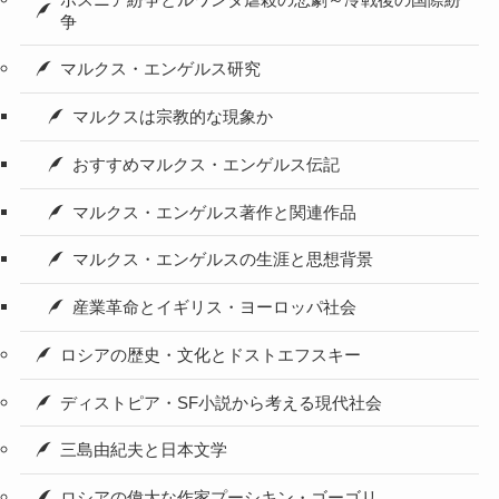
争
マルクス・エンゲルス研究
マルクスは宗教的な現象か
おすすめマルクス・エンゲルス伝記
マルクス・エンゲルス著作と関連作品
マルクス・エンゲルスの生涯と思想背景
産業革命とイギリス・ヨーロッパ社会
ロシアの歴史・文化とドストエフスキー
ディストピア・SF小説から考える現代社会
三島由紀夫と日本文学
ロシアの偉大な作家プーシキン・ゴーゴリ