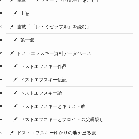
連載「『カラマーゾフの兄弟』を読む」
上巻
連載「『レ・ミゼラブル』を読む」
第一部
ドストエフスキー資料データベース
ドストエフスキー作品
ドストエフスキー伝記
ドストエフスキー論
ドストエフスキーとキリスト教
ドストエフスキーとフロイトの父親殺し
ドストエフスキーゆかりの地を巡る旅