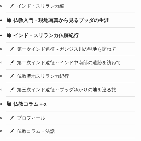
インド・スリランカ編
仏教入門・現地写真から見るブッダの生涯
インド・スリランカ仏跡紀行
第一次インド遠征～ガンジス川の聖地を訪ねて
第二次インド遠征～インド中南部の遺跡を訪ねて
仏教聖地スリランカ紀行
第三次インド遠征～ブッダゆかりの地を巡る旅
仏教コラム＋α
プロフィール
仏教コラム・法話