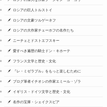
ロシアの巨人トルストイ
ロシアの文豪ツルゲーネフ
ロシアの大作家チェーホフの名作たち
ニーチェとドストエフスキー
愛すべき遍歴の騎士ドン・キホーテ
フランス文学と歴史・文化
『レ・ミゼラブル』をもっと楽しむために
ブログ筆者イチオシの作家エミール・ゾラ
イギリス・ドイツ文学と歴史・文化
名作の宝庫・シェイクスピア