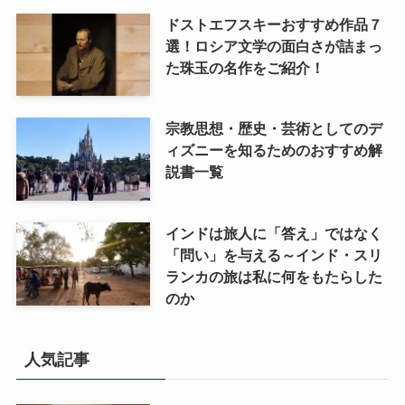
ドストエフスキーおすすめ作品７
選！ロシア文学の面白さが詰まっ
た珠玉の名作をご紹介！
宗教思想・歴史・芸術としてのデ
ィズニーを知るためのおすすめ解
説書一覧
インドは旅人に「答え」ではなく
「問い」を与える～インド・スリ
ランカの旅は私に何をもたらした
のか
人気記事