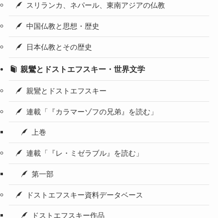
スリランカ、ネパール、東南アジアの仏教
中国仏教と思想・歴史
日本仏教とその歴史
親鸞とドストエフスキー・世界文学
親鸞とドストエフスキー
連載「『カラマーゾフの兄弟』を読む」
上巻
連載「『レ・ミゼラブル』を読む」
第一部
ドストエフスキー資料データベース
ドストエフスキー作品