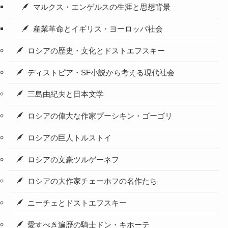
マルクス・エンゲルスの生涯と思想背景
産業革命とイギリス・ヨーロッパ社会
ロシアの歴史・文化とドストエフスキー
ディストピア・SF小説から考える現代社会
三島由紀夫と日本文学
ロシアの偉大な作家プーシキン・ゴーゴリ
ロシアの巨人トルストイ
ロシアの文豪ツルゲーネフ
ロシアの大作家チェーホフの名作たち
ニーチェとドストエフスキー
愛すべき遍歴の騎士ドン・キホーテ