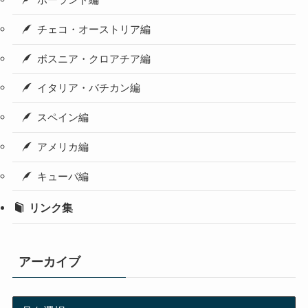
ポーランド編
チェコ・オーストリア編
ボスニア・クロアチア編
イタリア・バチカン編
スペイン編
アメリカ編
キューバ編
リンク集
アーカイブ
ア