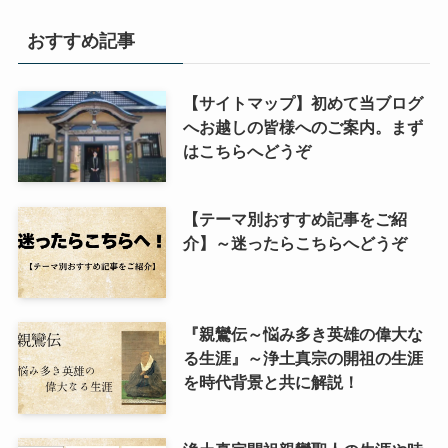
おすすめ記事
【サイトマップ】初めて当ブログ
へお越しの皆様へのご案内。まず
はこちらへどうぞ
【テーマ別おすすめ記事をご紹
介】～迷ったらこちらへどうぞ
『親鸞伝～悩み多き英雄の偉大な
る生涯』～浄土真宗の開祖の生涯
を時代背景と共に解説！