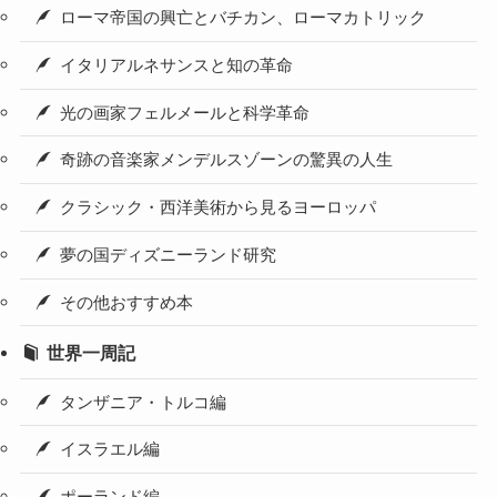
ローマ帝国の興亡とバチカン、ローマカトリック
イタリアルネサンスと知の革命
光の画家フェルメールと科学革命
奇跡の音楽家メンデルスゾーンの驚異の人生
クラシック・西洋美術から見るヨーロッパ
夢の国ディズニーランド研究
その他おすすめ本
世界一周記
タンザニア・トルコ編
イスラエル編