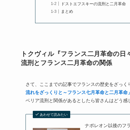
ドストエフスキーの流刑と二月革命
まとめ
トクヴィル『フランス二月革命の日
流刑とフランス二月革命の関係
さて、ここまでの記事でフランスの歴史をざっく
流れをざっくりと～フランス七月革命と二月革命
ベリア流刑と関係があるとしたら皆さんはどう感
あわせて読みたい
ナポレオン以後のフ