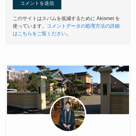
このサイトはスパムを低減するために Akismet を
使っています。
コメントデータの処理方法の詳細
はこちらをご覧ください
。