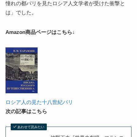
憧れの都パリを見たロシア人文学者が受けた衝撃と
は」でした。
Amazon商品ページはこちら↓
ロシア人の見た十八世紀パリ
次の記事はこちら
あわせて読みたい