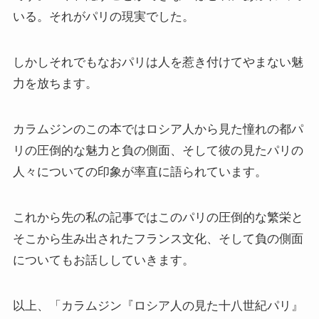
いる。それがパリの現実でした。
しかしそれでもなおパリは人を惹き付けてやまない魅
力を放ちます。
カラムジンのこの本ではロシア人から見た憧れの都パ
リの圧倒的な魅力と負の側面、そして彼の見たパリの
人々についての印象が率直に語られています。
これから先の私の記事ではこのパリの圧倒的な繁栄と
そこから生み出されたフランス文化、そして負の側面
についてもお話ししていきます。
以上、「カラムジン『ロシア人の見た十八世紀パリ』