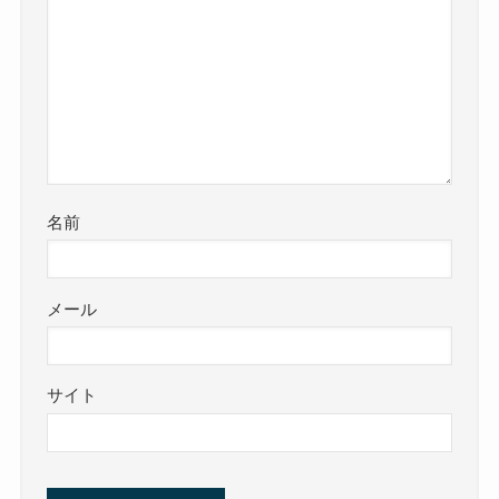
名前
メール
サイト