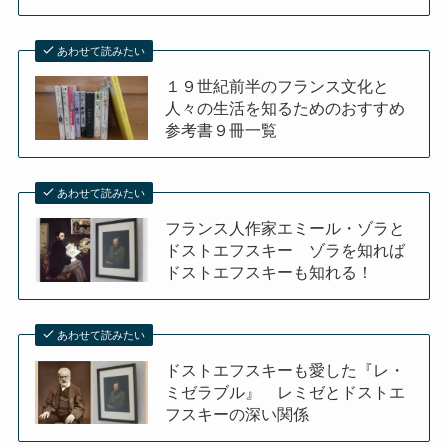
あわせて読みたい
１９世紀前半のフランス文化と
人々の生活を知るためのおすすめ
参考書９冊一覧
あわせて読みたい
フランス人作家エミール・ゾラと
ドストエフスキー ゾラを知れば
ドストエフスキーも知れる！
あわせて読みたい
ドストエフスキーも愛した『レ・
ミゼラブル』 レミゼとドストエ
フスキーの深い関係