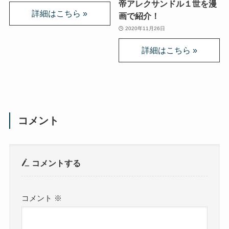
帝アレクサンドル１世を漫
画で紹介！
2020年11月26日
コメント
コメントする
コメント
※