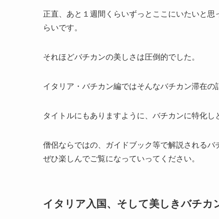
正直、あと１週間くらいずっとここにいたいと思
らいです。
それほどバチカンの美しさは圧倒的でした。
イタリア・バチカン編ではそんなバチカン滞在の
タイトルにもありますように、バチカンに特化し
僧侶ならではの、ガイドブック等で解説されるバ
ぜひ楽しんでご覧になっていってください。
イタリア入国、そして美しきバチカ