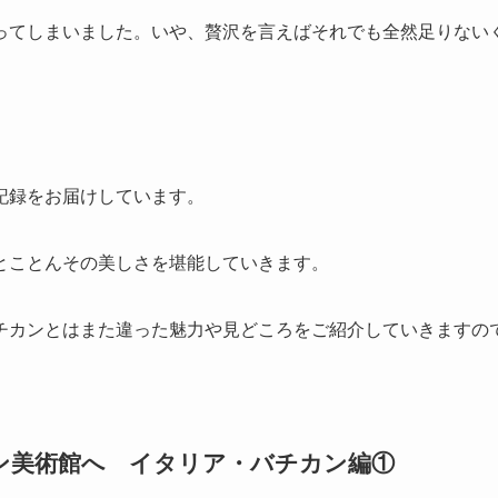
ってしまいました。いや、贅沢を言えばそれでも全然足りない
記録をお届けしています。
とことんその美しさを堪能していきます。
チカンとはまた違った魅力や見どころをご紹介していきますの
ン美術館へ イタリア・バチカン編①