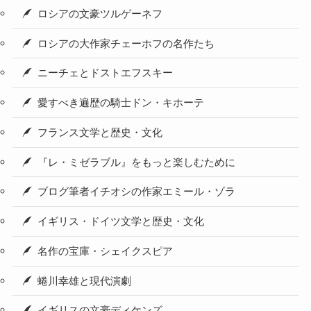
ロシアの文豪ツルゲーネフ
ロシアの大作家チェーホフの名作たち
ニーチェとドストエフスキー
愛すべき遍歴の騎士ドン・キホーテ
フランス文学と歴史・文化
『レ・ミゼラブル』をもっと楽しむために
ブログ筆者イチオシの作家エミール・ゾラ
イギリス・ドイツ文学と歴史・文化
名作の宝庫・シェイクスピア
蜷川幸雄と現代演劇
イギリスの文豪ディケンズ