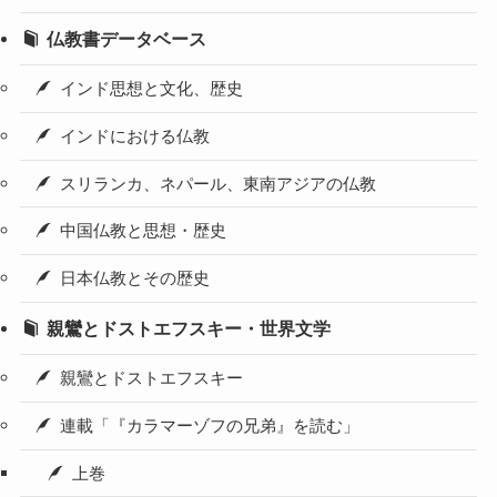
仏教書データベース
インド思想と文化、歴史
インドにおける仏教
スリランカ、ネパール、東南アジアの仏教
中国仏教と思想・歴史
日本仏教とその歴史
親鸞とドストエフスキー・世界文学
親鸞とドストエフスキー
連載「『カラマーゾフの兄弟』を読む」
上巻