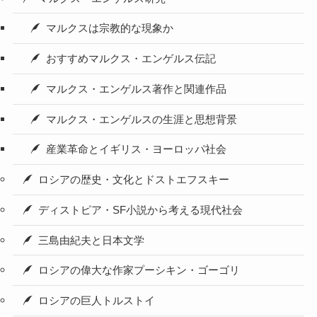
マルクスは宗教的な現象か
おすすめマルクス・エンゲルス伝記
マルクス・エンゲルス著作と関連作品
マルクス・エンゲルスの生涯と思想背景
産業革命とイギリス・ヨーロッパ社会
ロシアの歴史・文化とドストエフスキー
ディストピア・SF小説から考える現代社会
三島由紀夫と日本文学
ロシアの偉大な作家プーシキン・ゴーゴリ
ロシアの巨人トルストイ