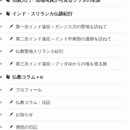
インド・スリランカ仏跡紀行
第一次インド遠征～ガンジス川の聖地を訪ねて
第二次インド遠征～インド中南部の遺跡を訪ねて
仏教聖地スリランカ紀行
第三次インド遠征～ブッダゆかりの地を巡る旅
仏教コラム＋α
プロフィール
仏教コラム・法話
お知らせ
僧侶の日記