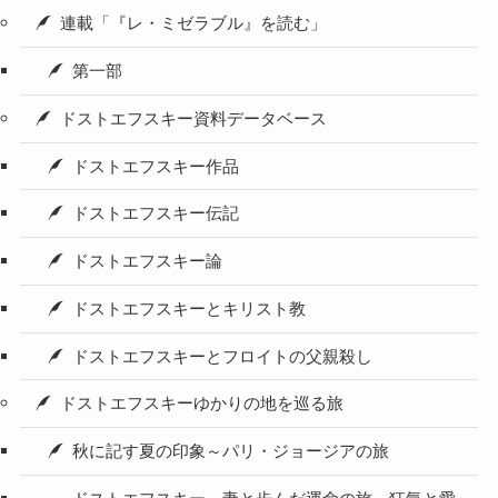
連載「『レ・ミゼラブル』を読む」
第一部
ドストエフスキー資料データベース
ドストエフスキー作品
ドストエフスキー伝記
ドストエフスキー論
ドストエフスキーとキリスト教
ドストエフスキーとフロイトの父親殺し
ドストエフスキーゆかりの地を巡る旅
秋に記す夏の印象～パリ・ジョージアの旅