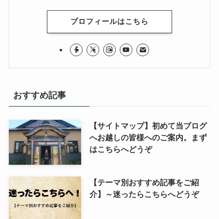
プロフィールはこちら
おすすめ記事
【サイトマップ】初めて当ブログ
へお越しの皆様へのご案内。まず
はこちらへどうぞ
【テーマ別おすすめ記事をご紹
介】～迷ったらこちらへどうぞ