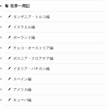
世界一周記
タンザニア・トルコ編
イスラエル編
ポーランド編
チェコ・オーストリア編
ボスニア・クロアチア編
イタリア・バチカン編
スペイン編
アメリカ編
キューバ編