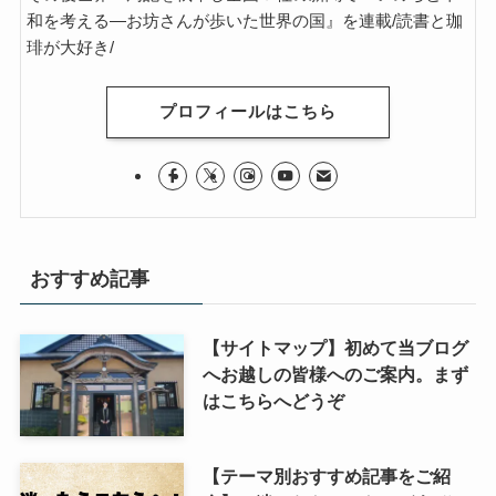
和を考える―お坊さんが歩いた世界の国』を連載/読書と珈
琲が大好き/
プロフィールはこちら
おすすめ記事
【サイトマップ】初めて当ブログ
へお越しの皆様へのご案内。まず
はこちらへどうぞ
【テーマ別おすすめ記事をご紹