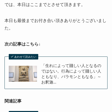
では、本日はここまでとさせて頂きます。
本日も最後までお付き合い頂きありがとうございまし
た。
次の記事はこちら↓
あわせて読みたい
「生れによって賤しい人となるの
ではない。行為によって賤しい人
ともなり、バラモンともなる」～
お釈迦...
関連記事