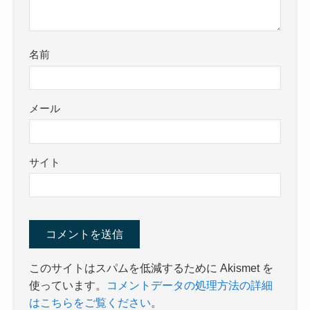
名前
メール
サイト
このサイトはスパムを低減するために Akismet を
使っています。
コメントデータの処理方法の詳細
はこちらをご覧ください
。