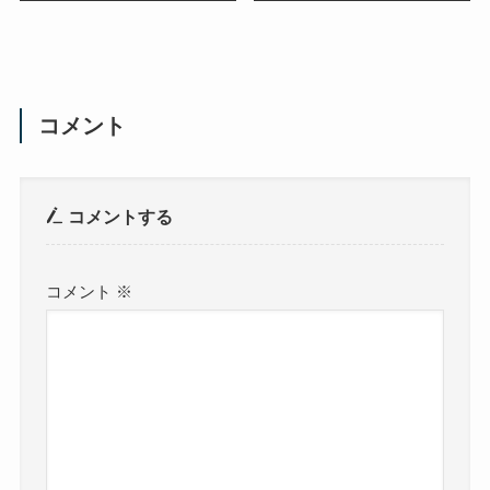
コメント
コメントする
コメント
※