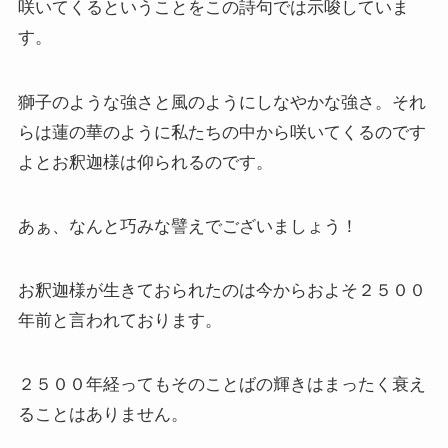
咲いてくるということをこの詩句では示唆していま
す。
獅子のような強さと風のようにしなやかな強さ。それ
らは蓮の華のように私たちの中から咲いてくるのです
よとお釈迦様は仰られるのです。
あぁ、なんと巧みな譬えでございましょう！
お釈迦様が生きておられたのは今からおよそ２５００
年前と言われております。
２５００年経ってもそのことばの輝きはまったく衰え
ることはありません。