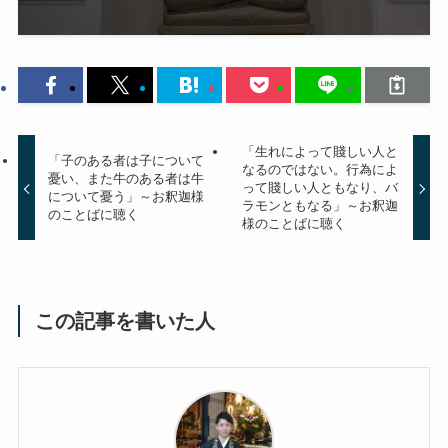
「生れによって賤しい人と
「子のある者は子について
なるのではない。行為によ
憂い、また牛のある者は牛
って賤しい人ともなり、バ
について憂う」～お釈迦様
ラモンともなる」～お釈迦
のことばに聴く
様のことばに聴く
この記事を書いた人