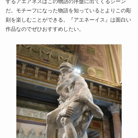
するアエアネスはこの物語の序盤に出てくるシーン
だ。モチーフになった物語を知っているとよりこの彫
刻を楽しむことができる。『アエネーイス』は面白い
作品なのでぜひおすすめしたい。