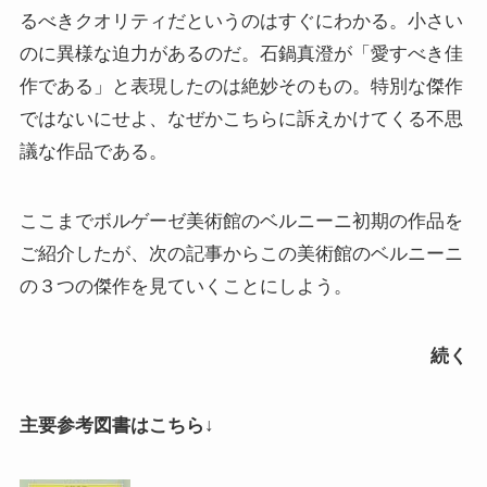
るべきクオリティだというのはすぐにわかる。小さい
のに異様な迫力があるのだ。石鍋真澄が「愛すべき佳
作である」と表現したのは絶妙そのもの。特別な傑作
ではないにせよ、なぜかこちらに訴えかけてくる不思
議な作品である。
ここまでボルゲーゼ美術館のベルニーニ初期の作品を
ご紹介したが、次の記事からこの美術館のベルニーニ
の３つの傑作を見ていくことにしよう。
続く
主要参考図書はこちら↓