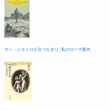
サン・ピエトロが立つかぎり: 私のローマ案内