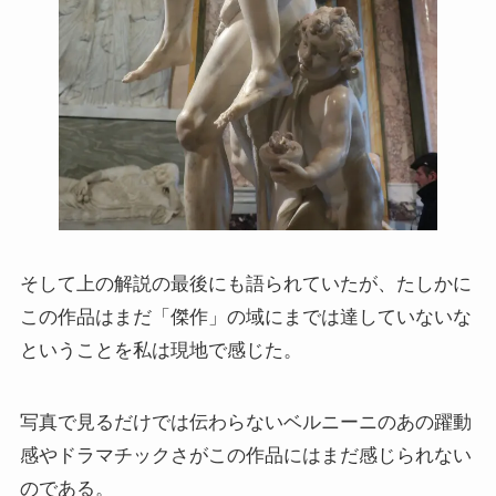
そして上の解説の最後にも語られていたが、たしかに
この作品はまだ「傑作」の域にまでは達していないな
ということを私は現地で感じた。
写真で見るだけでは伝わらないベルニーニのあの躍動
感やドラマチックさがこの作品にはまだ感じられない
のである。