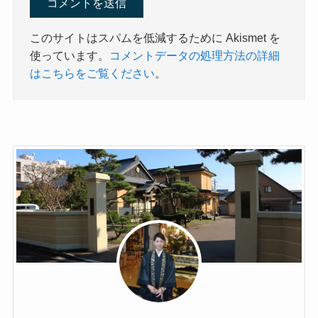
このサイトはスパムを低減するために Akismet を
使っています。
コメントデータの処理方法の詳細
はこちらをご覧ください
。