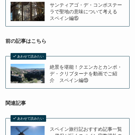
サンティアゴ・デ・コンポステー
ラで聖地の意味について考える
スペイン編⑮
前の記事はこちら
あわせて読みたい
絶景を堪能！クエンカとカンポ・
デ・クリプターナを動画でご紹
介 スペイン編⑬
関連記事
あわせて読みたい
スペイン旅行記おすすめ記事一覧