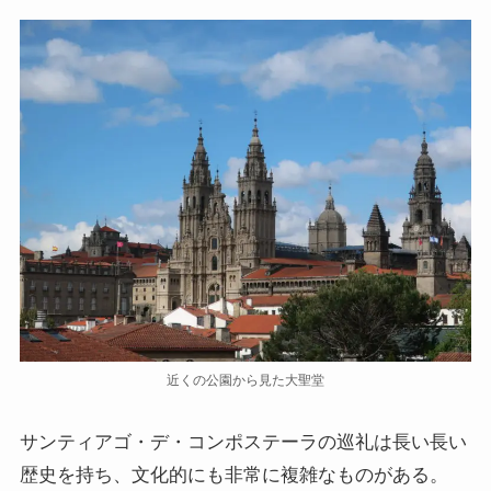
近くの公園から見た大聖堂
サンティアゴ・デ・コンポステーラの巡礼は長い長い
歴史を持ち、文化的にも非常に複雑なものがある。