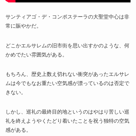
サンティアゴ・デ・コンポステーラの大聖堂中心は非
常に賑やかだ。
どこかエルサレムの旧市街を思い出すかのような、何
かめでたい雰囲気がある。
もちろん、歴史上数え切れない衝突があったエルサレ
ムは今でもなお重たい空気感が漂っているのは否定で
きない。
しかし、巡礼の最終目的地というのはやはり苦しい巡
礼を終えようやくたどり着いたことを祝う独特の空気
感がある。