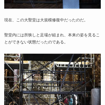
現在、この大聖堂は大規模修復中だったのだ。
聖堂内には所狭しと足場が組まれ、本来の姿を見るこ
とができない状態だったのである。