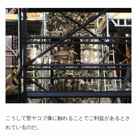
こうして聖ヤコブ像に触れることでご利益があるとさ
れているのだ。