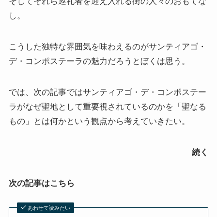
そしてそれら巡礼者を迎え入れる街の人々のおもてな
し。
こうした独特な雰囲気を味わえるのがサンティアゴ・
デ・コンポステーラの魅力だろうとぼくは思う。
では、次の記事ではサンティアゴ・デ・コンポステー
ラがなぜ聖地として重要視されているのかを「聖なる
もの」とは何かという観点から考えていきたい。
続く
次の記事はこちら
あわせて読みたい