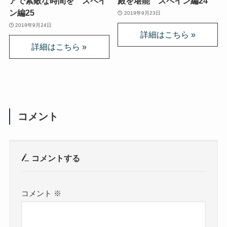
アで素敵な時間を スペイ
殿を堪能 スペイン編24
ン編25
2019年9月23日
2019年9月24日
コメント
コメントする
コメント
※