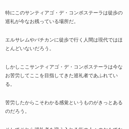
特にこのサンティアゴ・デ・コンポステーラは徒歩の
巡礼が今なお残っている場所だ。
エルサレムやバチカンに徒歩で行く人間は現代ではほ
とんどいないだろう。
しかしここサンティアゴ・デ・コンポステーラは今な
お苦労してここを目指してきた巡礼者であふれてい
る。
苦労したからこそわかる感覚というものがきっとある
のだろう。