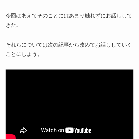
今回はあえてそのことにはあまり触れずにお話しして
きた。
それらについては次の記事から改めてお話ししていく
ことにしよう。