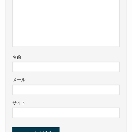
名前
メール
サイト