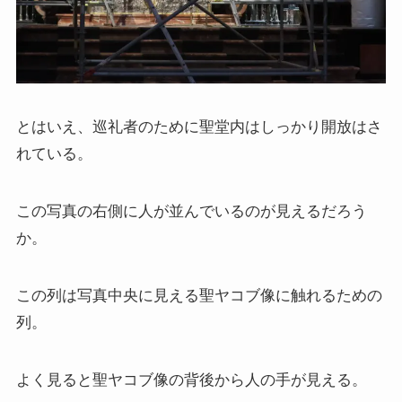
とはいえ、巡礼者のために聖堂内はしっかり開放はさ
れている。
この写真の右側に人が並んでいるのが見えるだろう
か。
この列は写真中央に見える聖ヤコブ像に触れるための
列。
よく見ると聖ヤコブ像の背後から人の手が見える。