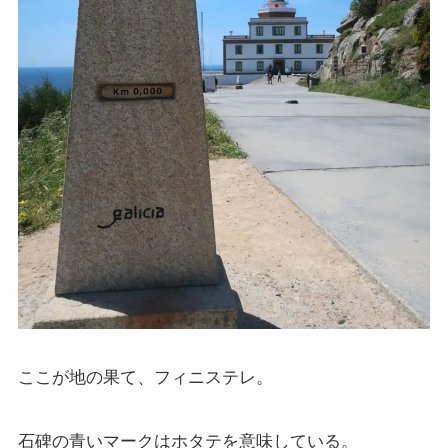
ここが地の果て、フィニステレ。
石碑の青いマークはホタテを意味している。