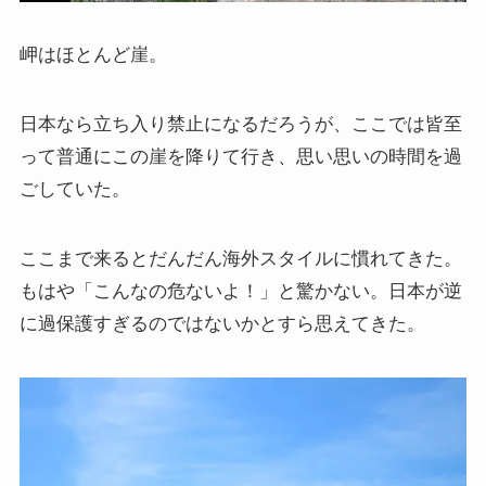
岬はほとんど崖。
日本なら立ち入り禁止になるだろうが、ここでは皆至
って普通にこの崖を降りて行き、思い思いの時間を過
ごしていた。
ここまで来るとだんだん海外スタイルに慣れてきた。
もはや「こんなの危ないよ！」と驚かない。日本が逆
に過保護すぎるのではないかとすら思えてきた。