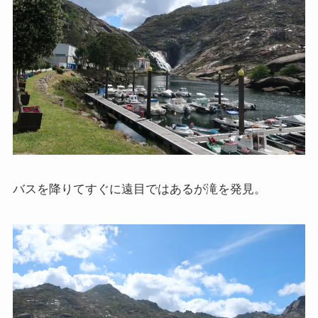
バスを降りてすぐに遠目ではあるが滝を発見。