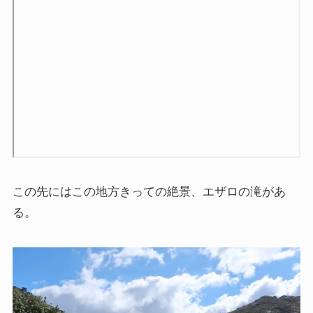
この先にはこの地方きっての絶景、エザロの滝があ
る。