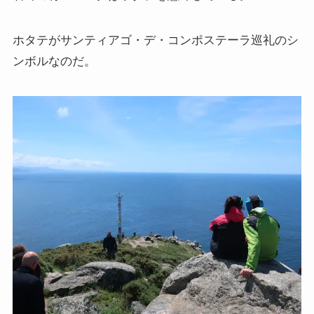
ホタテがサンティアゴ・デ・コンポステーラ巡礼のシ
ンボルなのだ。