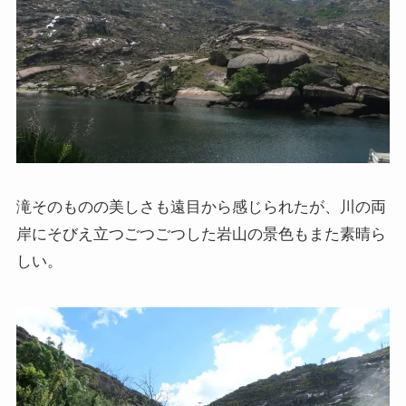
滝そのものの美しさも遠目から感じられたが、川の両
岸にそびえ立つごつごつした岩山の景色もまた素晴ら
しい。