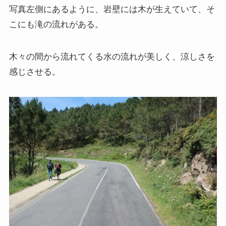
写真左側にあるように、岩壁には木が生えていて、そ
こにも滝の流れがある。
木々の間から流れてくる水の流れが美しく、涼しさを
感じさせる。