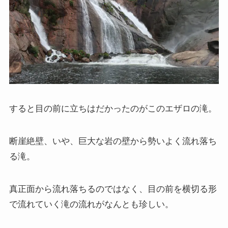
すると目の前に立ちはだかったのがこのエザロの滝。
断崖絶壁、いや、巨大な岩の壁から勢いよく流れ落ち
る滝。
真正面から流れ落ちるのではなく、目の前を横切る形
で流れていく滝の流れがなんとも珍しい。