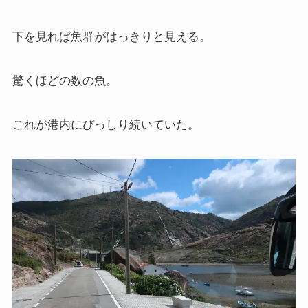
下を見れば魚群がはっきりと見える。
驚くほどの数の魚。
これが港内にびっしり続いていた。