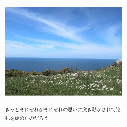
きっとそれぞれがそれぞれの思いに突き動かされて巡
礼を始めたのだろう。