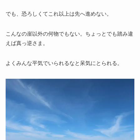
でも、恐ろしくてこれ以上は先へ進めない。
こんなの崖以外の何物でもない。ちょっとでも踏み違
えば真っ逆さま。
よくみんな平気でいられるなと呆気にとられる。