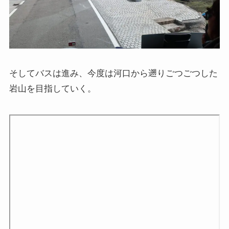
そしてバスは進み、今度は河口から遡りごつごつした
岩山を目指していく。