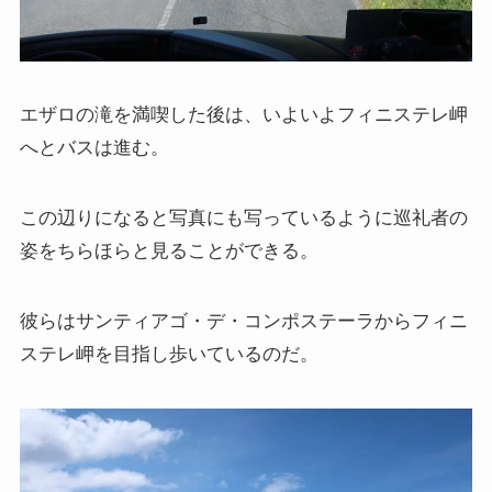
エザロの滝を満喫した後は、いよいよフィニステレ岬
へとバスは進む。
この辺りになると写真にも写っているように巡礼者の
姿をちらほらと見ることができる。
彼らはサンティアゴ・デ・コンポステーラからフィニ
ステレ岬を目指し歩いているのだ。