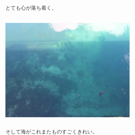
とても心が落ち着く。
そして海がこれまたものすごくきれい。