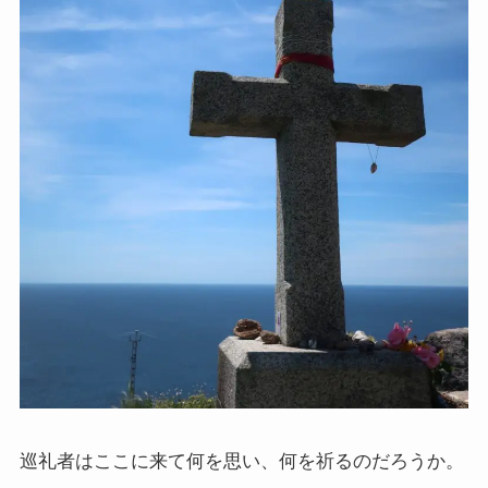
巡礼者はここに来て何を思い、何を祈るのだろうか。