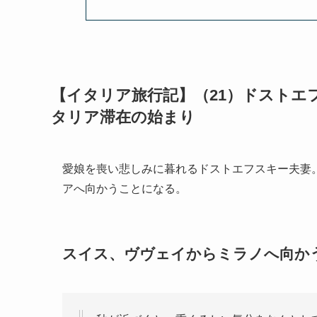
【イタリア旅行記】（21）ドストエ
タリア滞在の始まり
愛娘を喪い悲しみに暮れるドストエフスキー夫妻
アへ向かうことになる。
スイス、ヴヴェイからミラノへ向か