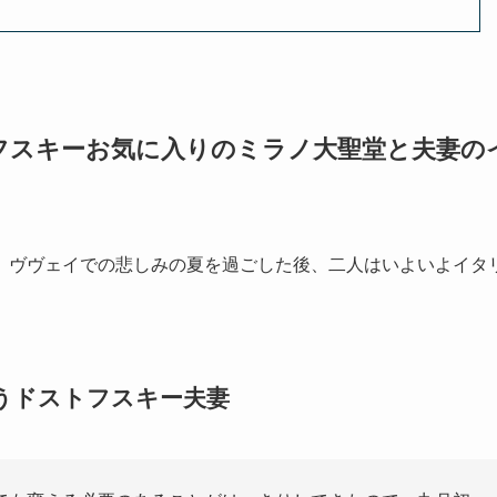
フスキーお気に入りのミラノ大聖堂と夫妻の
。ヴヴェイでの悲しみの夏を過ごした後、二人はいよいよイタ
うドストフスキー夫妻