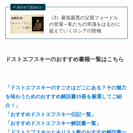
あわせて読みたい
（3）最低最悪の父親フョードル
の登場～私たちの常識をはるかに
超えていくロシアの怪物
ドストエフスキーのおすすめ書籍一覧はこちら
「ドストエフスキーのすごさはどこにある？その魅力
を味わうためのおすすめ解説書15冊を厳選してご紹
介！」
「おすすめドストエフスキー伝記一覧」
「おすすめドストエフスキー解説書一覧」
「ドストエフスキーとキリスト教のおすすめ解説書一