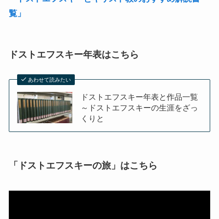
覧」
ドストエフスキー年表はこちら
あわせて読みたい
ドストエフスキー年表と作品一覧
～ドストエフスキーの生涯をざっ
くりと
「ドストエフスキーの旅」はこちら