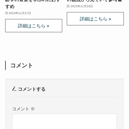
すめ
2023年11月16日
2023年11月17日
コメント
コメントする
コメント
※