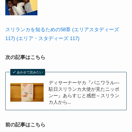
スリランカを知るための58章 (エリアスタディーズ
117) (エリア・スタディーズ 117)
次の記事はこちら
あわせて読みたい
ディサーナーヤカ『パニワラル―
駐日スリランカ大使が見たニッポ
ンー』あらすじと感想～スリラン
カ人から...
前の記事はこちら