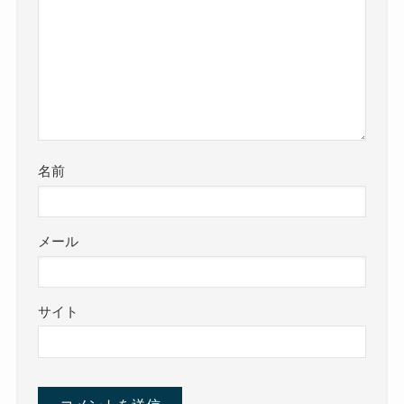
名前
メール
サイト