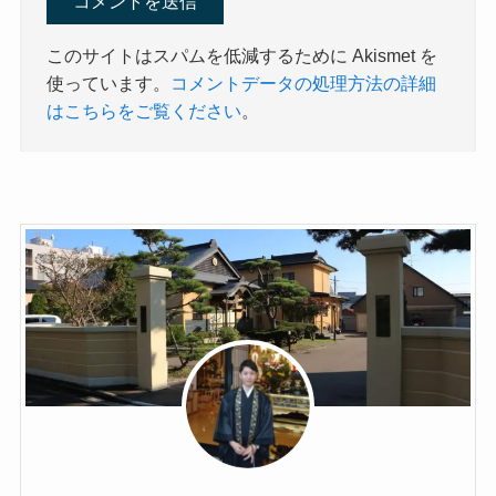
このサイトはスパムを低減するために Akismet を
使っています。
コメントデータの処理方法の詳細
はこちらをご覧ください
。