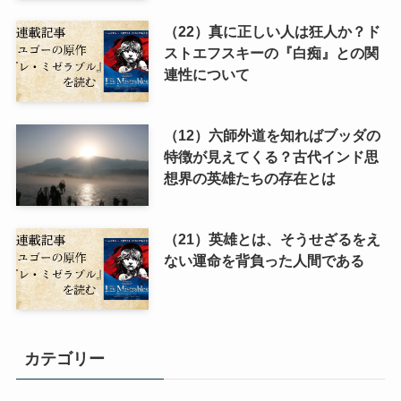
（22）真に正しい人は狂人か？ド
ストエフスキーの『白痴』との関
連性について
（12）六師外道を知ればブッダの
特徴が見えてくる？古代インド思
想界の英雄たちの存在とは
（21）英雄とは、そうせざるをえ
ない運命を背負った人間である
カテゴリー