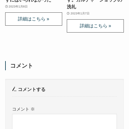
洗礼
2023年1月8日
2023年1月7日
コメント
コメントする
コメント
※