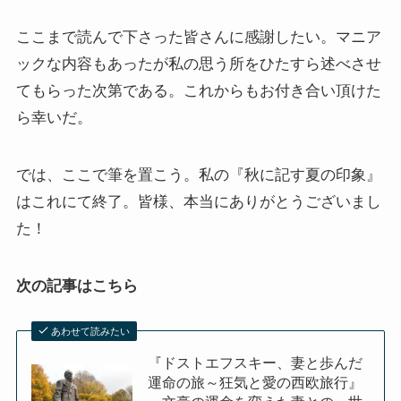
ここまで読んで下さった皆さんに感謝したい。マニア
ックな内容もあったが私の思う所をひたすら述べさせ
てもらった次第である。これからもお付き合い頂けた
ら幸いだ。
では、ここで筆を置こう。私の『秋に記す夏の印象』
はこれにて終了。皆様、本当にありがとうございまし
た！
次の記事はこちら
あわせて読みたい
『ドストエフスキー、妻と歩んだ
運命の旅～狂気と愛の西欧旅行』