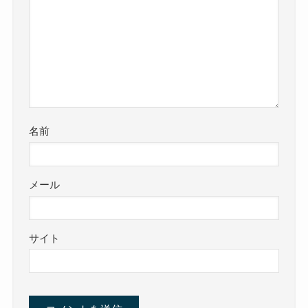
名前
メール
サイト