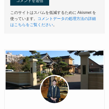
このサイトはスパムを低減するために Akismet を
使っています。
コメントデータの処理方法の詳細
はこちらをご覧ください
。