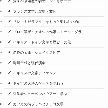
愛すべき遍歴の騎士ドン・キホーテ
フランス文学と歴史・文化
『レ・ミゼラブル』をもっと楽しむために
ブログ筆者イチオシの作家エミール・ゾラ
イギリス・ドイツ文学と歴史・文化
名作の宝庫・シェイクスピア
蜷川幸雄と現代演劇
イギリスの文豪ディケンズ
ドイツの大詩人ゲーテを味わう
哲学者ショーペンハウアーに学ぶ
カフカの街プラハとチェコ文学