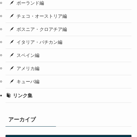
ポーランド編
チェコ・オーストリア編
ボスニア・クロアチア編
イタリア・バチカン編
スペイン編
アメリカ編
キューバ編
リンク集
アーカイブ