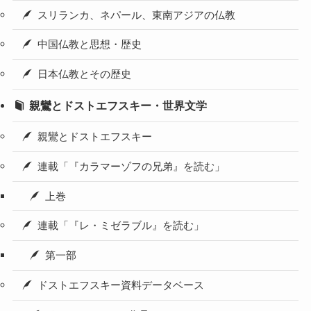
スリランカ、ネパール、東南アジアの仏教
中国仏教と思想・歴史
日本仏教とその歴史
親鸞とドストエフスキー・世界文学
親鸞とドストエフスキー
連載「『カラマーゾフの兄弟』を読む」
上巻
連載「『レ・ミゼラブル』を読む」
第一部
ドストエフスキー資料データベース