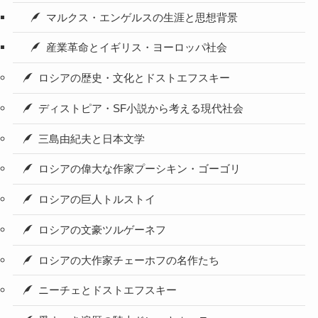
マルクス・エンゲルスの生涯と思想背景
産業革命とイギリス・ヨーロッパ社会
ロシアの歴史・文化とドストエフスキー
ディストピア・SF小説から考える現代社会
三島由紀夫と日本文学
ロシアの偉大な作家プーシキン・ゴーゴリ
ロシアの巨人トルストイ
ロシアの文豪ツルゲーネフ
ロシアの大作家チェーホフの名作たち
ニーチェとドストエフスキー