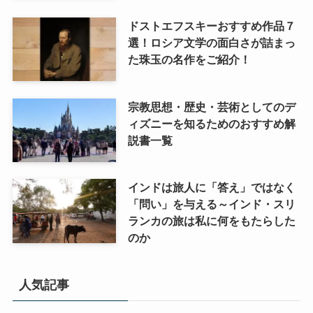
ドストエフスキーおすすめ作品７
選！ロシア文学の面白さが詰まっ
た珠玉の名作をご紹介！
宗教思想・歴史・芸術としてのデ
ィズニーを知るためのおすすめ解
説書一覧
インドは旅人に「答え」ではなく
「問い」を与える～インド・スリ
ランカの旅は私に何をもたらした
のか
人気記事