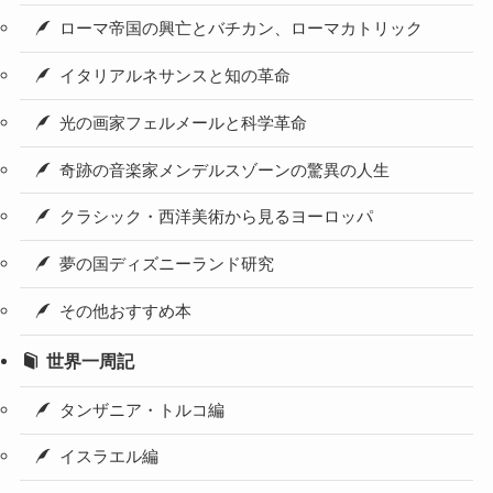
ローマ帝国の興亡とバチカン、ローマカトリック
イタリアルネサンスと知の革命
光の画家フェルメールと科学革命
奇跡の音楽家メンデルスゾーンの驚異の人生
クラシック・西洋美術から見るヨーロッパ
夢の国ディズニーランド研究
その他おすすめ本
世界一周記
タンザニア・トルコ編
イスラエル編