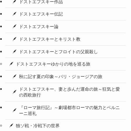
ドストエフスキー作品
ドストエフスキー伝記
ドストエフスキー論
ドストエフスキーとキリスト教
ドストエフスキーとフロイトの父親殺し
ドストエフスキーゆかりの地を巡る旅
秋に記す夏の印象～パリ・ジョージアの旅
ドストエフスキー、妻と歩んだ運命の旅～狂気と愛
の西欧旅行
『ローマ旅行記』～劇場都市ローマの魅力とベルニ
ーニ巡礼
独ソ戦・冷戦下の世界