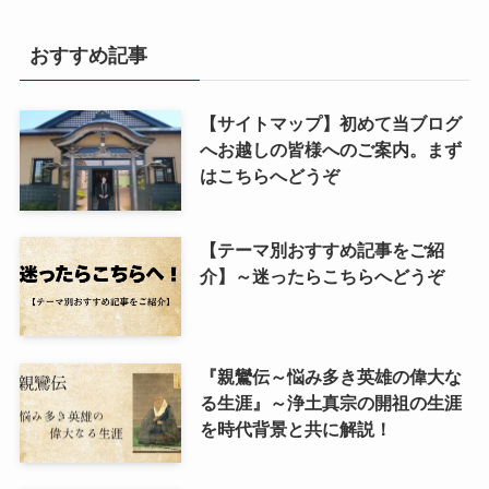
おすすめ記事
【サイトマップ】初めて当ブログ
へお越しの皆様へのご案内。まず
はこちらへどうぞ
【テーマ別おすすめ記事をご紹
介】～迷ったらこちらへどうぞ
『親鸞伝～悩み多き英雄の偉大な
る生涯』～浄土真宗の開祖の生涯
を時代背景と共に解説！