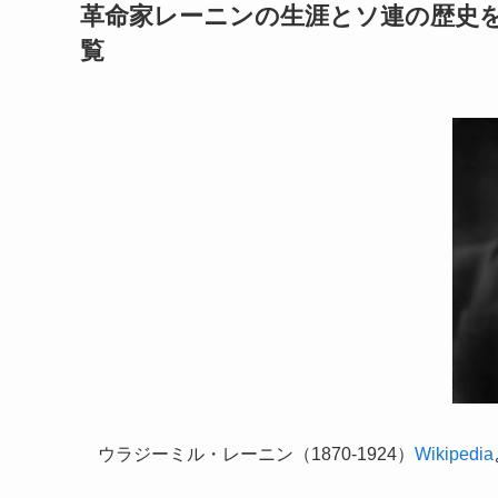
革命家レーニンの生涯とソ連の歴史を
覧
ウラジーミル・レーニン（1870-1924）
Wikipedia