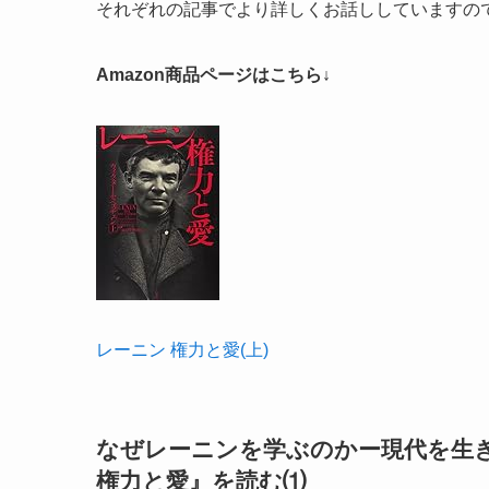
それぞれの記事でより詳しくお話ししていますの
Amazon商品ページはこちら↓
レーニン 権力と愛(上)
なぜレーニンを学ぶのかー現代を生
権力と愛』を読む⑴