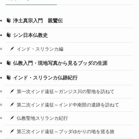
浄土真宗入門 親鸞伝
シン日本仏教史
インド・スリランカ編
仏教入門・現地写真から見るブッダの生涯
インド・スリランカ仏跡紀行
第一次インド遠征～ガンジス川の聖地を訪ねて
第二次インド遠征～インド中南部の遺跡を訪ねて
仏教聖地スリランカ紀行
第三次インド遠征～ブッダゆかりの地を巡る旅