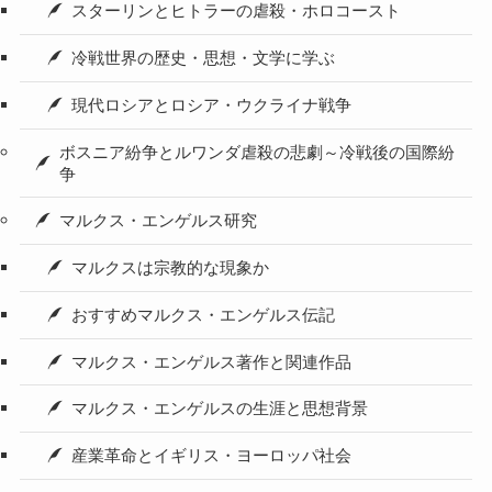
スターリンとヒトラーの虐殺・ホロコースト
冷戦世界の歴史・思想・文学に学ぶ
現代ロシアとロシア・ウクライナ戦争
ボスニア紛争とルワンダ虐殺の悲劇～冷戦後の国際紛
争
マルクス・エンゲルス研究
マルクスは宗教的な現象か
おすすめマルクス・エンゲルス伝記
マルクス・エンゲルス著作と関連作品
マルクス・エンゲルスの生涯と思想背景
産業革命とイギリス・ヨーロッパ社会