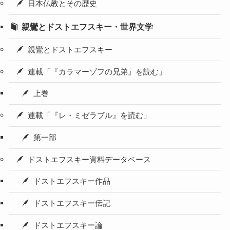
日本仏教とその歴史
親鸞とドストエフスキー・世界文学
親鸞とドストエフスキー
連載「『カラマーゾフの兄弟』を読む」
上巻
連載「『レ・ミゼラブル』を読む」
第一部
ドストエフスキー資料データベース
ドストエフスキー作品
ドストエフスキー伝記
ドストエフスキー論