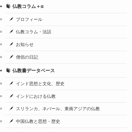
仏教コラム＋α
プロフィール
仏教コラム・法話
お知らせ
僧侶の日記
仏教書データベース
インド思想と文化、歴史
インドにおける仏教
スリランカ、ネパール、東南アジアの仏教
中国仏教と思想・歴史