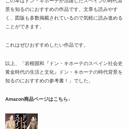
この本はドン・キホーテが活躍したスペインの時代背
景を知るのにおすすめの作品です。文章も読みやす
く、図版も多数掲載されているので気軽に読み進める
ことができます。
これはぜひおすすめしたい作品です。
以上、「岩根圀和『ドン・キホーテのスペイン社会史
黄金時代の生活と文化』ドン・キホーテの時代背景を
知るのにおすすめの参考書！」でした。
Amazon商品ページはこちら↓