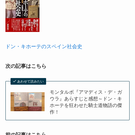
ドン・キホーテのスペイン社会史
次の記事はこちら
あわせて読みたい
モンタルボ『アマディス・デ・ガ
ウラ』あらすじと感想～ドン・キ
ホーテを狂わせた騎士道物語の傑
作！
前の記事はこちら