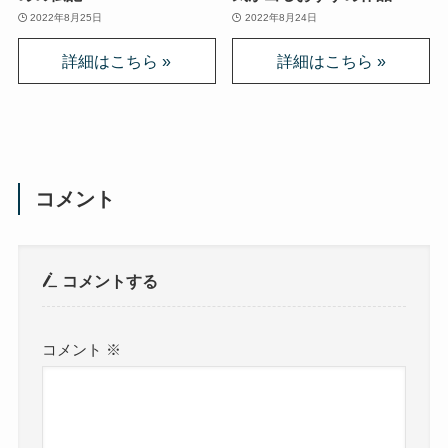
2022年8月25日
2022年8月24日
コメント
コメントする
コメント
※