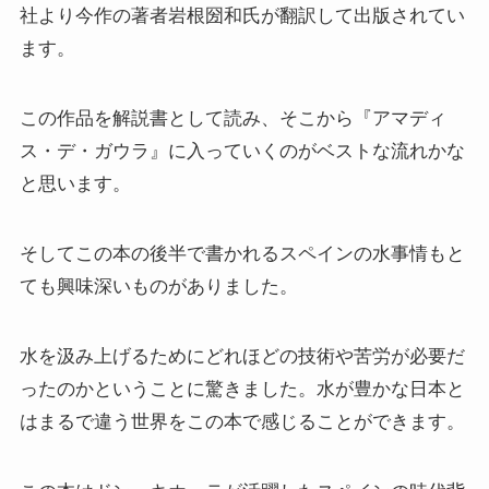
社より今作の著者岩根圀和氏が翻訳して出版されてい
ます。
この作品を解説書として読み、そこから『アマディ
ス・デ・ガウラ』に入っていくのがベストな流れかな
と思います。
そしてこの本の後半で書かれるスペインの水事情もと
ても興味深いものがありました。
水を汲み上げるためにどれほどの技術や苦労が必要だ
ったのかということに驚きました。水が豊かな日本と
はまるで違う世界をこの本で感じることができます。