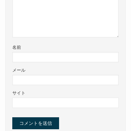
名前
メール
サイト