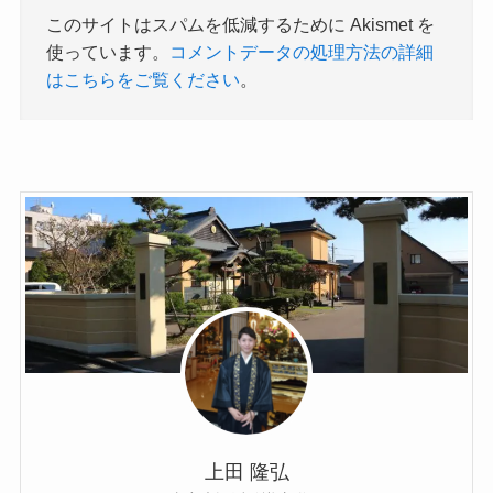
このサイトはスパムを低減するために Akismet を
使っています。
コメントデータの処理方法の詳細
はこちらをご覧ください
。
上田 隆弘