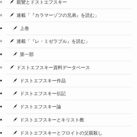
親鸞とドストエフスキー
連載「『カラマーゾフの兄弟』を読む」
上巻
連載「『レ・ミゼラブル』を読む」
第一部
ドストエフスキー資料データベース
ドストエフスキー作品
ドストエフスキー伝記
ドストエフスキー論
ドストエフスキーとキリスト教
ドストエフスキーとフロイトの父親殺し