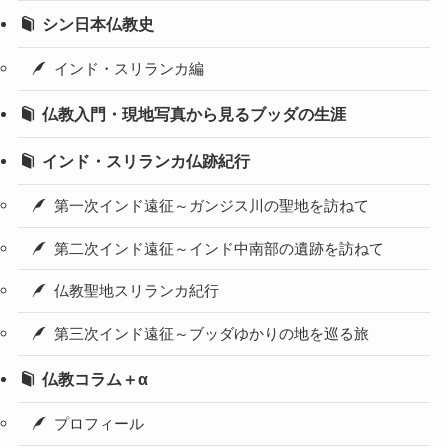
シン日本仏教史
インド・スリランカ編
仏教入門・現地写真から見るブッダの生涯
インド・スリランカ仏跡紀行
第一次インド遠征～ガンジス川の聖地を訪ねて
第二次インド遠征～インド中南部の遺跡を訪ねて
仏教聖地スリランカ紀行
第三次インド遠征～ブッダゆかりの地を巡る旅
仏教コラム＋α
プロフィール