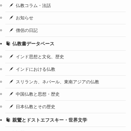
仏教コラム・法話
お知らせ
僧侶の日記
仏教書データベース
インド思想と文化、歴史
インドにおける仏教
スリランカ、ネパール、東南アジアの仏教
中国仏教と思想・歴史
日本仏教とその歴史
親鸞とドストエフスキー・世界文学