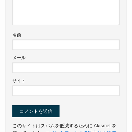
名前
メール
サイト
このサイトはスパムを低減するために Akismet を