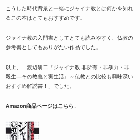
こうした時代背景と一緒にジャイナ教とは何かを知れ
るこの本はとてもおすすめです。
ジャイナ教の入門書としてとても読みやすく、仏教の
参考書としてもありがたい作品でした。
以上、「渡辺研二『ジャイナ教 非所有・非暴力・非
殺生―その教義と実生活』～仏教との比較も興味深い
おすすめ解説書！」でした。
Amazon商品ページはこちら↓