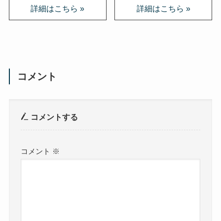
コメント
コメントする
コメント
※