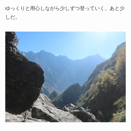
ゆっくりと用心しながら少しずつ登っていく。あと少
しだ。