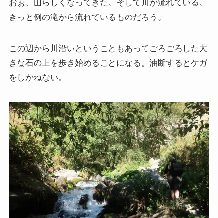
おぉ、山らしくなってきた。そして川が流れている。
きっと例の滝から流れているものだろう。
この辺から川沿いということもあってごろごろした大
きな石の上を歩き始めることになる。油断するとケガ
をしかねない。