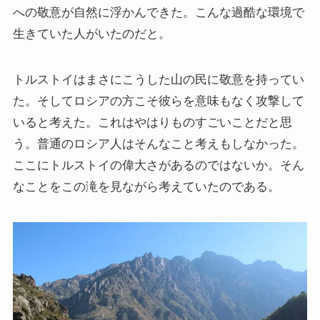
への敬意が自然に浮かんできた。こんな過酷な環境で
生きていた人がいたのだと。
トルストイはまさにこうした山の民に敬意を持ってい
た。そしてロシアの方こそ彼らを意味もなく攻撃して
いると考えた。これはやはりものすごいことだと思
う。普通のロシア人はそんなこと考えもしなかった。
ここにトルストイの偉大さがあるのではないか。そん
なことをこの滝を見ながら考えていたのである。