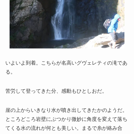
いよいよ到着。こちらが名高いグヴェレティの滝であ
る。
苦労して登ってきた分、感動もひとしおだ。
崖の上からいきなり水が噴き出してきたかのようだ。
ところどころ岩壁にぶつかり微妙に角度を変えて落ち
てくる水の流れが何とも美しい。まるで糸が絡み合