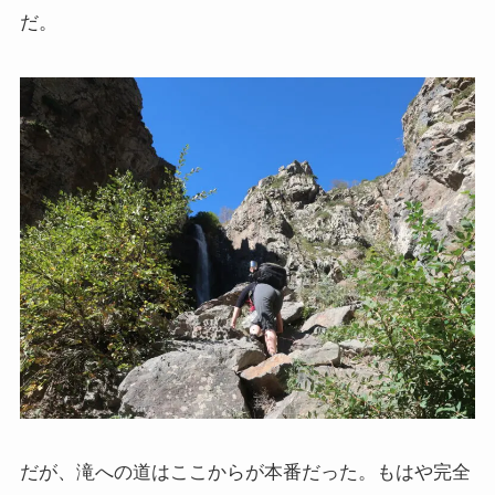
だ。
だが、滝への道はここからが本番だった。もはや完全