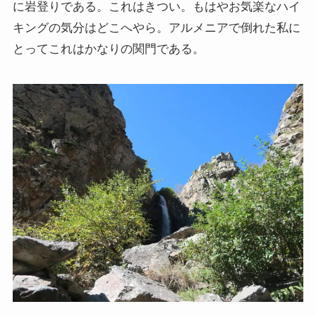
に岩登りである。これはきつい。もはやお気楽なハイ
キングの気分はどこへやら。アルメニアで倒れた私に
とってこれはかなりの関門である。