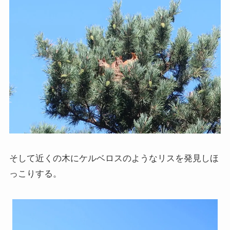
そして近くの木にケルベロスのようなリスを発見しほ
っこりする。