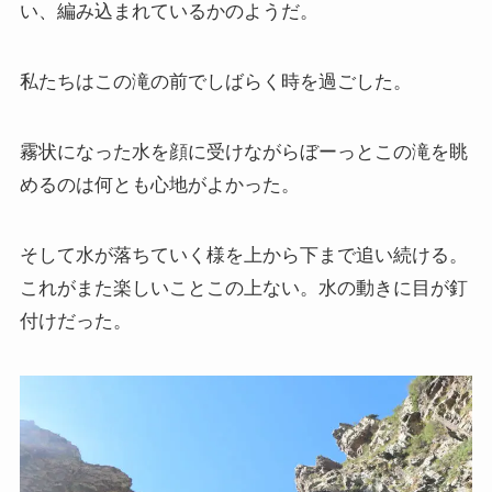
い、編み込まれているかのようだ。
私たちはこの滝の前でしばらく時を過ごした。
霧状になった水を顔に受けながらぼーっとこの滝を眺
めるのは何とも心地がよかった。
そして水が落ちていく様を上から下まで追い続ける。
これがまた楽しいことこの上ない。水の動きに目が釘
付けだった。