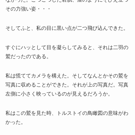
その力強い姿・・・
そしてふと、私の目に黒い点が二つ飛び込んできた。
すぐにハッとして目を凝らしてみると、それは二羽の
鷲だったのである。
私は慌ててカメラを構えた。そしてなんとかその鷲を
写真に収めることができた。それが上の写真だ。写真
左側に小さく映っているのが見えるだろうか。
私はこの鷲を見た時、トルストイの鳥瞰図の意味がわ
かった。