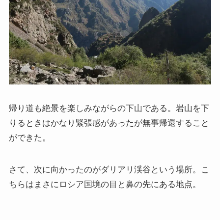
帰り道も絶景を楽しみながらの下山である。岩山を下
りるときはかなり緊張感があったが無事帰還すること
ができた。
さて、次に向かったのがダリアリ渓谷という場所。こ
ちらはまさにロシア国境の目と鼻の先にある地点。