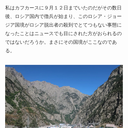
私はカフカースに９月１２日までいたのだがその数日
後、ロシア国内で徴兵が始まり、このロシア・ジョー
ジア国境がロシア脱出者の殺到でとてつもない事態に
なったことはニュースでも目にされた方がおられるの
ではないだろうか。まさにその国境がここなのであ
る。