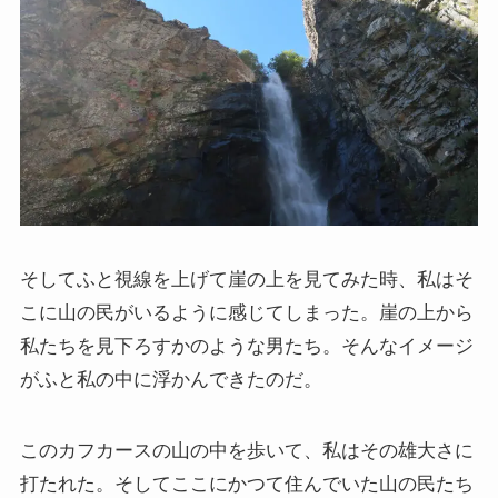
そしてふと視線を上げて崖の上を見てみた時、私はそ
こに山の民がいるように感じてしまった。崖の上から
私たちを見下ろすかのような男たち。そんなイメージ
がふと私の中に浮かんできたのだ。
このカフカースの山の中を歩いて、私はその雄大さに
打たれた。そしてここにかつて住んでいた山の民たち