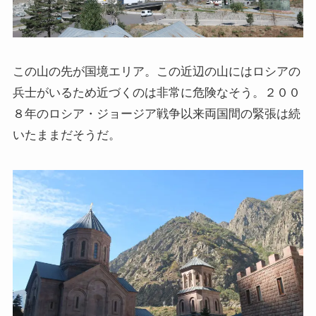
この山の先が国境エリア。この近辺の山にはロシアの
兵士がいるため近づくのは非常に危険なそう。２００
８年のロシア・ジョージア戦争以来両国間の緊張は続
いたままだそうだ。