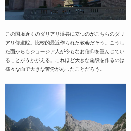
この国境近くのダリアリ渓谷に立つのがこちらのダリ
アリ修道院。比較的最近作られた教会だそう。こうし
た面からもジョージア人が今もなお信仰を重んじてい
ることがうかがえる。これほど大きな施設を作るのは
様々な面で大きな苦労があったことだろう。