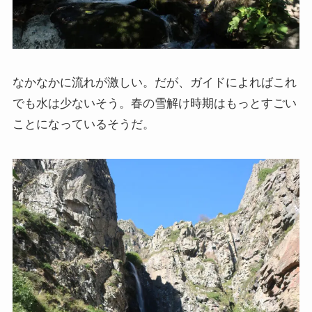
なかなかに流れが激しい。だが、ガイドによればこれ
でも水は少ないそう。春の雪解け時期はもっとすごい
ことになっているそうだ。