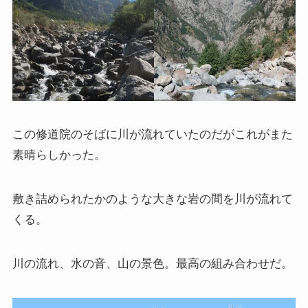
この修道院のそばに川が流れていたのだがこれがまた
素晴らしかった。
敷き詰められたかのような大きな岩の間を川が流れて
くる。
川の流れ、水の音、山の景色。最高の組み合わせだ。