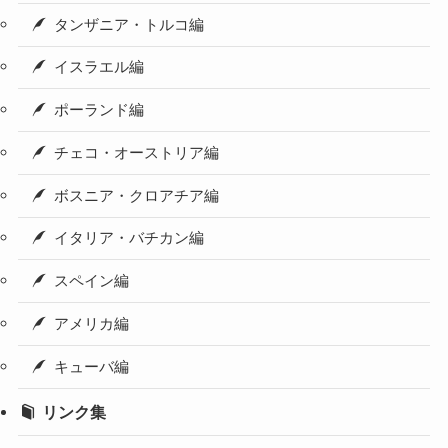
タンザニア・トルコ編
イスラエル編
ポーランド編
チェコ・オーストリア編
ボスニア・クロアチア編
イタリア・バチカン編
スペイン編
アメリカ編
キューバ編
リンク集