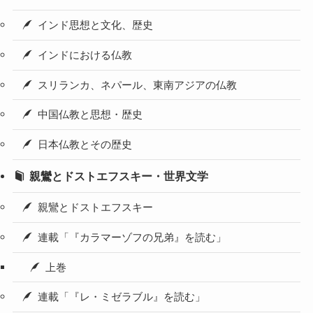
インド思想と文化、歴史
インドにおける仏教
スリランカ、ネパール、東南アジアの仏教
中国仏教と思想・歴史
日本仏教とその歴史
親鸞とドストエフスキー・世界文学
親鸞とドストエフスキー
連載「『カラマーゾフの兄弟』を読む」
上巻
連載「『レ・ミゼラブル』を読む」