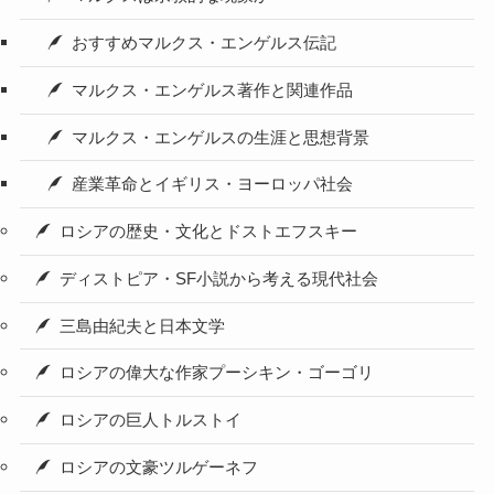
おすすめマルクス・エンゲルス伝記
マルクス・エンゲルス著作と関連作品
マルクス・エンゲルスの生涯と思想背景
産業革命とイギリス・ヨーロッパ社会
ロシアの歴史・文化とドストエフスキー
ディストピア・SF小説から考える現代社会
三島由紀夫と日本文学
ロシアの偉大な作家プーシキン・ゴーゴリ
ロシアの巨人トルストイ
ロシアの文豪ツルゲーネフ