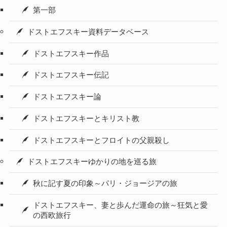
第一部
ドストエフスキー資料データベース
ドストエフスキー作品
ドストエフスキー伝記
ドストエフスキー論
ドストエフスキーとキリスト教
ドストエフスキーとフロイトの父親殺し
ドストエフスキーゆかりの地を巡る旅
秋に記す夏の印象～パリ・ジョージアの旅
ドストエフスキー、妻と歩んだ運命の旅～狂気と愛
の西欧旅行