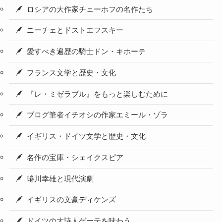
ロシアの大作家チェーホフの名作たち
ニーチェとドストエフスキー
愛すべき遍歴の騎士ドン・キホーテ
フランス文学と歴史・文化
『レ・ミゼラブル』をもっと楽しむために
ブログ筆者イチオシの作家エミール・ゾラ
イギリス・ドイツ文学と歴史・文化
名作の宝庫・シェイクスピア
蜷川幸雄と現代演劇
イギリスの文豪ディケンズ
ドイツの大詩人ゲーテを味わう