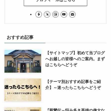
おすすめ記事
【サイトマップ】初めて当ブログ
へお越しの皆様へのご案内。まず
はこちらへどうぞ
【テーマ別おすすめ記事をご紹
介】～迷ったらこちらへどうぞ
『親鸞伝～悩み多き英雄の偉大な