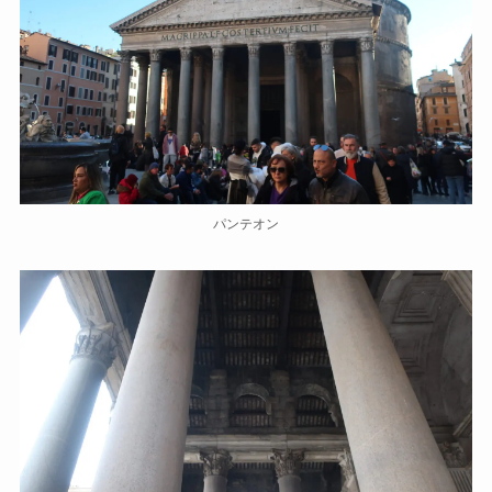
パンテオン