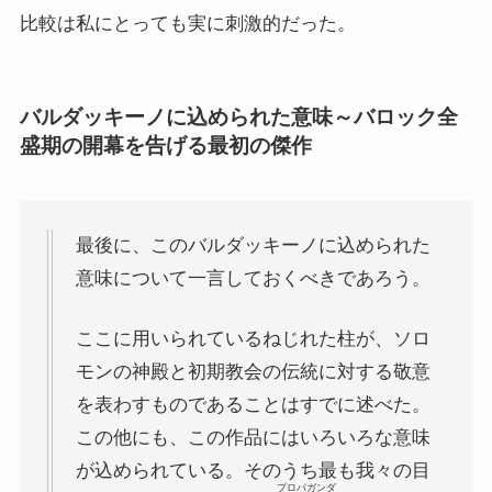
比較は私にとっても実に刺激的だった。
バルダッキーノに込められた意味～バロック全
盛期の開幕を告げる最初の傑作
最後に、このバルダッキーノに込められた
意味について一言しておくべきであろう。
ここに用いられているねじれた柱が、ソロ
モンの神殿と初期教会の伝統に対する敬意
を表わすものであることはすでに述べた。
この他にも、この作品にはいろいろな意味
が込められている。そのうち最も我々の目
プロパガンダ