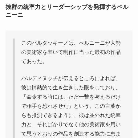
抜群の統率力とリーダーシップを発揮するベル
ニーニ
このバルダッキーノは、べルニーニが大勢
の美術家を率いて制作に当った最初の作品
てあった。
バルディヌッチが伝えるところによれば、
彼は情熱的で生き生きした眼をしており、
「命令する時には、ただ一暼を与えるだけ
で相手を恐れさせた」という。この言葉か
らも推測できるように、彼は並外れた統率
力と、そればかりでなく他の美術家を用い
て思うとおりの作品を創造する能力に恵ま