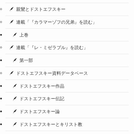
親鸞とドストエフスキー
連載「『カラマーゾフの兄弟』を読む」
上巻
連載「『レ・ミゼラブル』を読む」
第一部
ドストエフスキー資料データベース
ドストエフスキー作品
ドストエフスキー伝記
ドストエフスキー論
ドストエフスキーとキリスト教