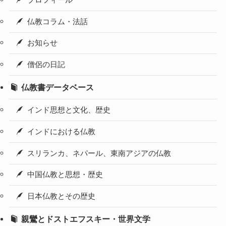
仏教コラム・法話
お知らせ
僧侶の日記
仏教書データベース
インド思想と文化、歴史
インドにおける仏教
スリランカ、ネパール、東南アジアの仏教
中国仏教と思想・歴史
日本仏教とその歴史
親鸞とドストエフスキー・世界文学