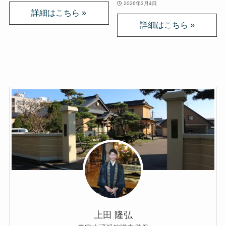
2026年3月4日
上田 隆弘