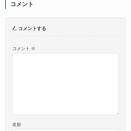
コメント
コメントする
コメント
※
名前