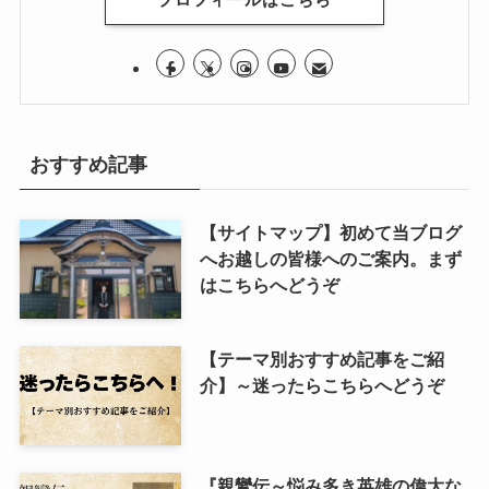
おすすめ記事
【サイトマップ】初めて当ブログ
へお越しの皆様へのご案内。まず
はこちらへどうぞ
【テーマ別おすすめ記事をご紹
介】～迷ったらこちらへどうぞ
『親鸞伝～悩み多き英雄の偉大な