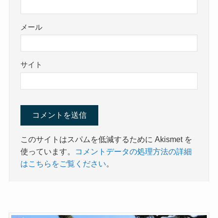
メール
サイト
このサイトはスパムを低減するために Akismet を
使っています。
コメントデータの処理方法の詳細
はこちらをご覧ください
。