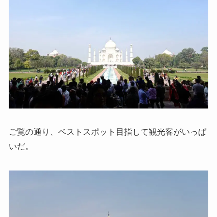
ご覧の通り、ベストスポット目指して観光客がいっぱ
いだ。