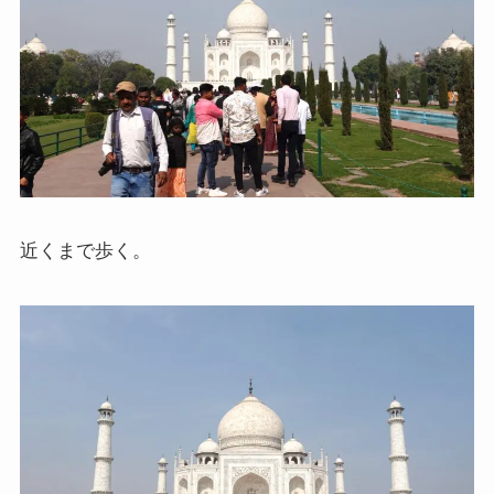
近くまで歩く。