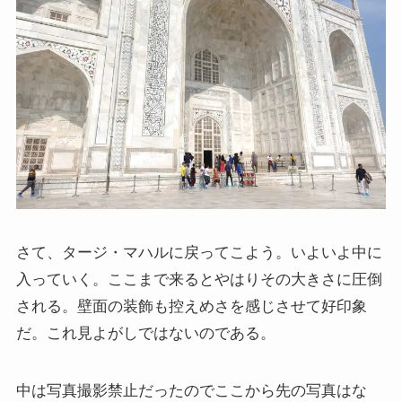
さて、タージ・マハルに戻ってこよう。いよいよ中に
入っていく。ここまで来るとやはりその大きさに圧倒
される。壁面の装飾も控えめさを感じさせて好印象
だ。これ見よがしではないのである。
中は写真撮影禁止だったのでここから先の写真はな