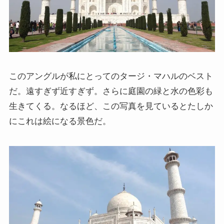
このアングルが私にとってのタージ・マハルのベスト
だ。遠すぎず近すぎず。さらに庭園の緑と水の色彩も
生きてくる。なるほど、この写真を見ているとたしか
にこれは絵になる景色だ。