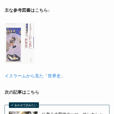
主な参考図書はこちら↓
イスラームから見た「世界史」
次の記事はこちら
あわせて読みたい
仏教八大聖地の一つ、サンカシャ