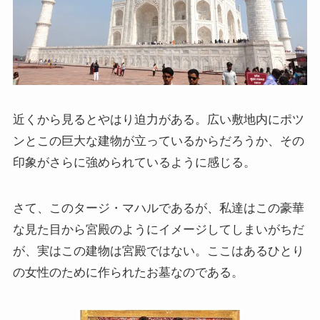
近くから見るとやはり迫力がある。広い敷地内にポツ
ンとこの巨大な建物が立っているからだろうか、その
印象がさらに強められているように感じる。
さて、このタージ・マハルであるが、私達はこの豪華
な見た目から宮殿のようにイメージしてしまいがちだ
が、実はこの建物は宮殿ではない。ここはあるひとり
の女性のために作られたお墓なのである。