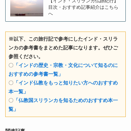
【インド・スリランカ仏跡紀行】
目次・おすすめ記事紹介はこちら
へ
※以下、この旅行記で参考にしたインド・スリラ
ンカの参考書をまとめた記事になります。ぜひご
参照ください。
〇
「インドの歴史・宗教・文化について知るのに
おすすめの参考書一覧」
〇
「インド仏教をもっと知りたい方へのおすすめ
本一覧」
〇
「仏教国スリランカを知るためのおすすめ本一
覧」