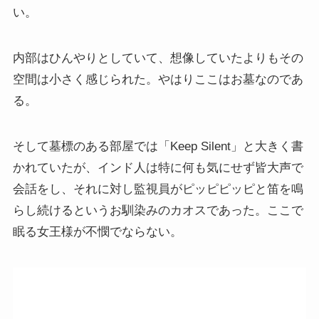
い。
内部はひんやりとしていて、想像していたよりもその
空間は小さく感じられた。やはりここはお墓なのであ
る。
そして墓標のある部屋では「Keep Silent」と大きく書
かれていたが、インド人は特に何も気にせず皆大声で
会話をし、それに対し監視員がピッピピッピと笛を鳴
らし続けるというお馴染みのカオスであった。ここで
眠る女王様が不憫でならない。