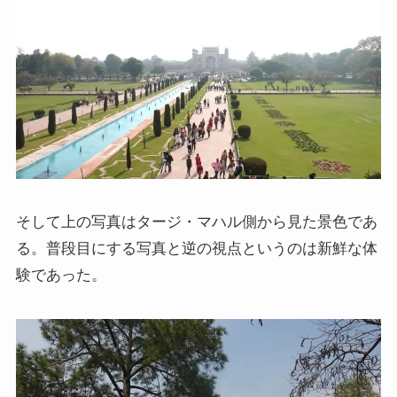
そして上の写真はタージ・マハル側から見た景色であ
る。普段目にする写真と逆の視点というのは新鮮な体
験であった。