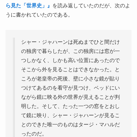
ら見た「世界史」』
を読み返していたのだが、次のよ
うに書かれていたのである。
シャー・ジャハーンは死ぬまでひと間だけ
の独房で暮らしたが、この独房には窓が一
つしかなく、しかも高い位置にあったので
そこから外を見ることはできなかった。と
ころが老皇帝の死後、壁に小さな鏡が貼り
つけてあるのを看守が見つけ、ベッドにい
ながら鏡に映る外の世界が見えることが判
明した。そして、たった一つの窓をとおし
て鏡に映り、シャー・ジャハーンが見るこ
とのできた唯一のものはタージ・マハルだ
ったのだ。