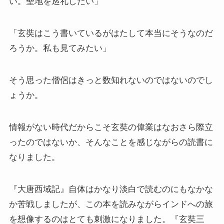
い。聖地を巡礼したい」
「玄奘はこう書いているがはたして本当にそうなのだ
ろうか。私も見てみたい」
そう思った僧侶はきっと数知れないのではないのでし
ょうか。
情報がない時代だからこそ玄奘の偉業はなおさら際立
ったのではないか、そんなことを感じながらの読書に
なりました。
『大唐西域記』自体はかなり淡白で読むのにもなかな
か苦戦しましたが、この本を読みながらインドへの旅
を想像するのはとても刺激になりました。『玄奘三