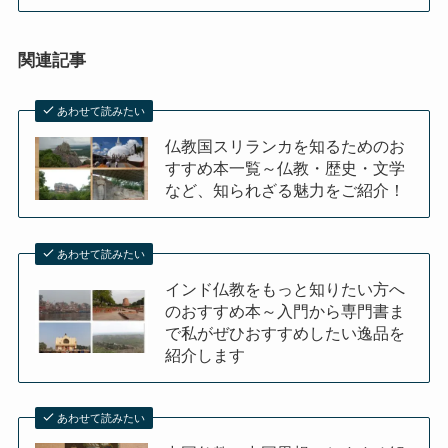
関連記事
あわせて読みたい
仏教国スリランカを知るためのお
すすめ本一覧～仏教・歴史・文学
など、知られざる魅力をご紹介！
あわせて読みたい
インド仏教をもっと知りたい方へ
のおすすめ本～入門から専門書ま
で私がぜひおすすめしたい逸品を
紹介します
あわせて読みたい