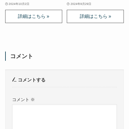
2024年10月2日
2024年9月29日
コメント
コメントする
コメント
※