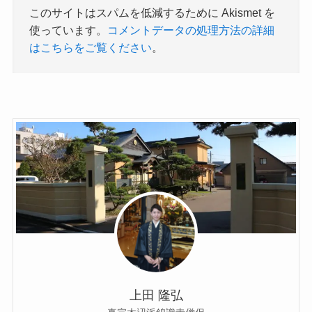
このサイトはスパムを低減するために Akismet を
使っています。
コメントデータの処理方法の詳細
はこちらをご覧ください
。
上田 隆弘