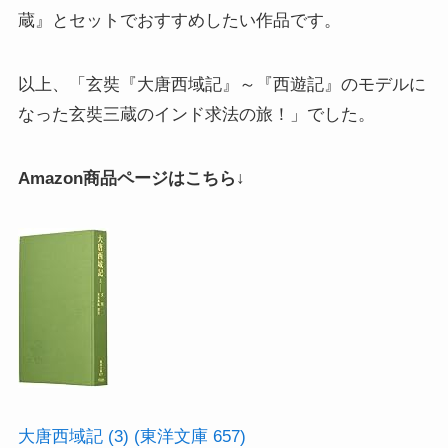
蔵』とセットでおすすめしたい作品です。
以上、「玄奘『大唐西域記』～『西遊記』のモデルに
なった玄奘三蔵のインド求法の旅！」でした。
Amazon商品ページはこちら↓
大唐西域記 (3) (東洋文庫 657)