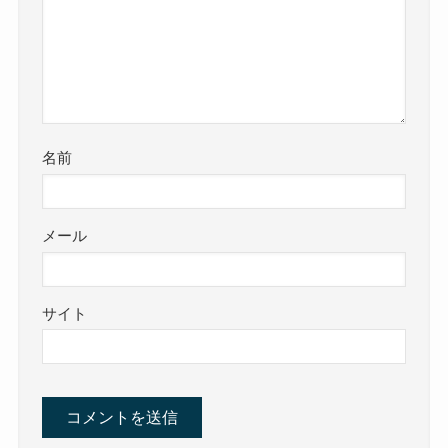
名前
メール
サイト