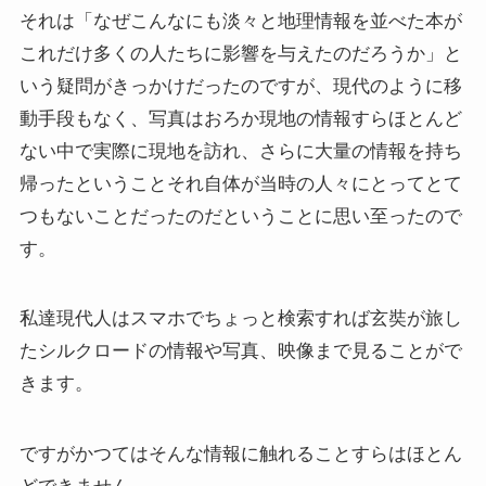
それは「なぜこんなにも淡々と地理情報を並べた本が
これだけ多くの人たちに影響を与えたのだろうか」と
いう疑問がきっかけだったのですが、現代のように移
動手段もなく、写真はおろか現地の情報すらほとんど
ない中で実際に現地を訪れ、さらに大量の情報を持ち
帰ったということそれ自体が当時の人々にとってとて
つもないことだったのだということに思い至ったので
す。
私達現代人はスマホでちょっと検索すれば玄奘が旅し
たシルクロードの情報や写真、映像まで見ることがで
きます。
ですがかつてはそんな情報に触れることすらはほとん