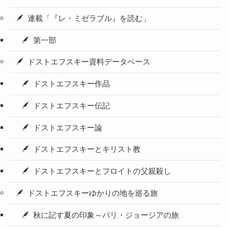
連載「『レ・ミゼラブル』を読む」
第一部
ドストエフスキー資料データベース
ドストエフスキー作品
ドストエフスキー伝記
ドストエフスキー論
ドストエフスキーとキリスト教
ドストエフスキーとフロイトの父親殺し
ドストエフスキーゆかりの地を巡る旅
秋に記す夏の印象～パリ・ジョージアの旅