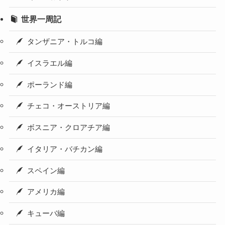
世界一周記
タンザニア・トルコ編
イスラエル編
ポーランド編
チェコ・オーストリア編
ボスニア・クロアチア編
イタリア・バチカン編
スペイン編
アメリカ編
キューバ編