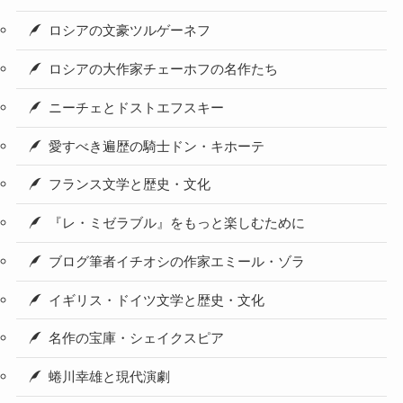
ロシアの文豪ツルゲーネフ
ロシアの大作家チェーホフの名作たち
ニーチェとドストエフスキー
愛すべき遍歴の騎士ドン・キホーテ
フランス文学と歴史・文化
『レ・ミゼラブル』をもっと楽しむために
ブログ筆者イチオシの作家エミール・ゾラ
イギリス・ドイツ文学と歴史・文化
名作の宝庫・シェイクスピア
蜷川幸雄と現代演劇