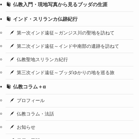
仏教入門・現地写真から見るブッダの生涯
インド・スリランカ仏跡紀行
第一次インド遠征～ガンジス川の聖地を訪ねて
第二次インド遠征～インド中南部の遺跡を訪ねて
仏教聖地スリランカ紀行
第三次インド遠征～ブッダゆかりの地を巡る旅
仏教コラム＋α
プロフィール
仏教コラム・法話
お知らせ