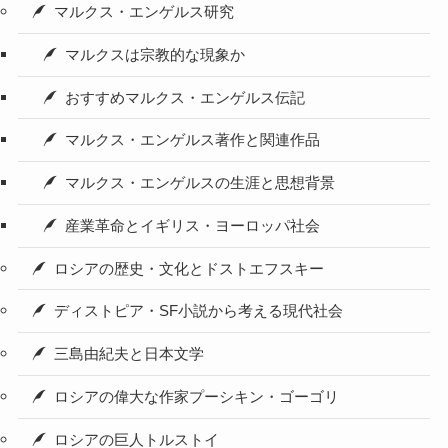
マルクス・エンゲルス研究
マルクスは宗教的な現象か
おすすめマルクス・エンゲルス伝記
マルクス・エンゲルス著作と関連作品
マルクス・エンゲルスの生涯と思想背景
産業革命とイギリス・ヨーロッパ社会
ロシアの歴史・文化とドストエフスキー
ディストピア・SF小説から考える現代社会
三島由紀夫と日本文学
ロシアの偉大な作家プーシキン・ゴーゴリ
ロシアの巨人トルストイ