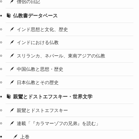
僧侶の日記
仏教書データベース
インド思想と文化、歴史
インドにおける仏教
スリランカ、ネパール、東南アジアの仏教
中国仏教と思想・歴史
日本仏教とその歴史
親鸞とドストエフスキー・世界文学
親鸞とドストエフスキー
連載「『カラマーゾフの兄弟』を読む」
上巻